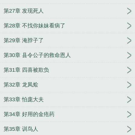
第27章 发现死人
第28章 不找你妹妹看病了
第29章 淹脖子了
第30章 县令公子的救命恩人
第31章 四喜被欺负
第32章 龙凤烩
第33章 怕庞大夫
第34章 好用的金疮药
第35章 训鸟人