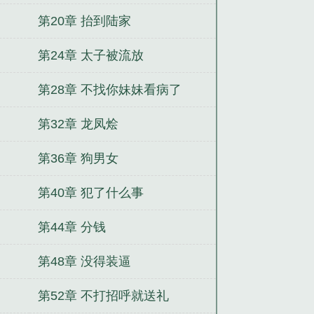
第20章 抬到陆家
第24章 太子被流放
第28章 不找你妹妹看病了
第32章 龙凤烩
第36章 狗男女
第40章 犯了什么事
第44章 分钱
第48章 没得装逼
第52章 不打招呼就送礼