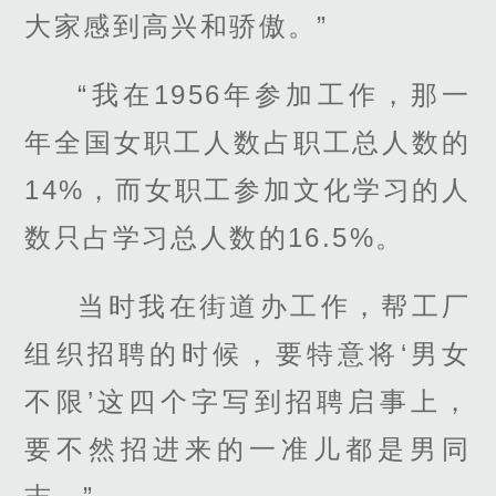
大家感到高兴和骄傲。”
“我在1956年参加工作，那一
年全国女职工人数占职工总人数的
14%，而女职工参加文化学习的人
数只占学习总人数的16.5%。
当时我在街道办工作，帮工厂
组织招聘的时候，要特意将‘男女
不限’这四个字写到招聘启事上，
要不然招进来的一准儿都是男同