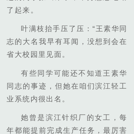
了起来。
叶满枝抬手压了压：“王素华同
志的大名我早有耳闻，没想到会在
省大校园里见面。
有些同学可能还不知道王素华
同志的事迹，但她在咱们滨江轻工
业系统内很出名。
她曾是滨江针织厂的女工，每
年都能提前完成生产任务，最厉害