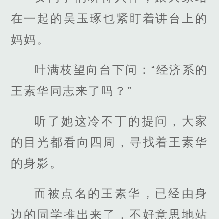
在一起的吴玉琢也紧盯着讲台上的
妈妈。
叶满枝望向台下问：“经济系的
王素华同志来了吗？”
听了她这冷不丁的提问，大家
的目光都看向四周，寻找着王素华
的身影。
而被点名的王素华，已经由身
边的同学推出来了，不好意思地站