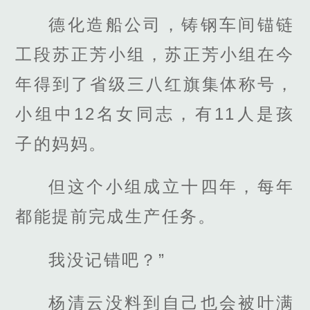
德化造船公司，铸钢车间锚链
工段苏正芳小组，苏正芳小组在今
年得到了省级三八红旗集体称号，
小组中12名女同志，有11人是孩
子的妈妈。
但这个小组成立十四年，每年
都能提前完成生产任务。
我没记错吧？”
杨清云没料到自己也会被叶满