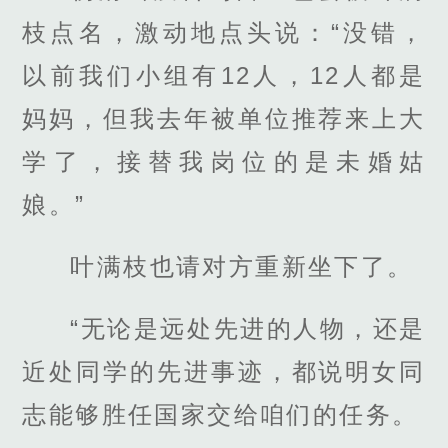
枝点名，激动地点头说：“没错，
以前我们小组有12人，12人都是
妈妈，但我去年被单位推荐来上大
学了，接替我岗位的是未婚姑
娘。”
叶满枝也请对方重新坐下了。
“无论是远处先进的人物，还是
近处同学的先进事迹，都说明女同
志能够胜任国家交给咱们的任务。