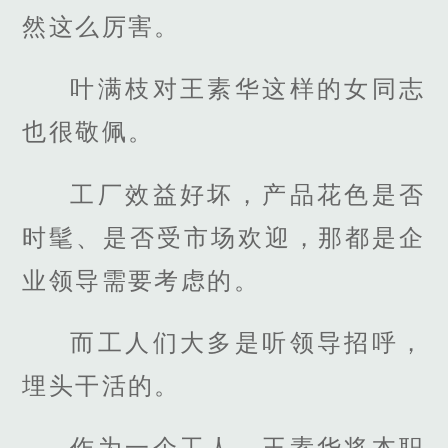
然这么厉害。
叶满枝对王素华这样的女同志
也很敬佩。
工厂效益好坏，产品花色是否
时髦、是否受市场欢迎，那都是企
业领导需要考虑的。
而工人们大多是听领导招呼，
埋头干活的。
作为一个工人，王素华将本职