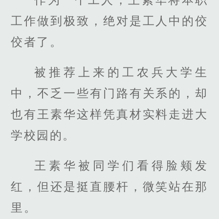
工作做到极致，绝对是工人中的佼
佼者了。
被推荐上来的工农兵大学生
中，不乏一些有门路有关系的，却
也有王素华这样凭真材实料走进大
学校园的。
王素华被同学们看得脸颊发
红，但还是挺直腰杆，微笑站在那
里。