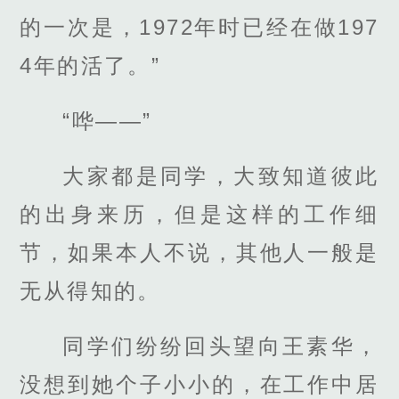
的一次是，1972年时已经在做197
4年的活了。”
“哗——”
大家都是同学，大致知道彼此
的出身来历，但是这样的工作细
节，如果本人不说，其他人一般是
无从得知的。
同学们纷纷回头望向王素华，
没想到她个子小小的，在工作中居