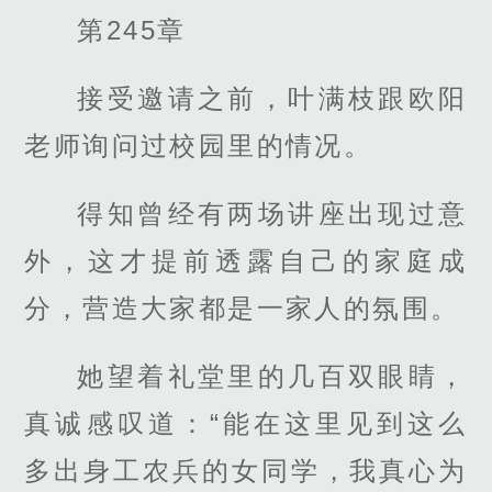
第245章
接受邀请之前，叶满枝跟欧阳
老师询问过校园里的情况。
得知曾经有两场讲座出现过意
外，这才提前透露自己的家庭成
分，营造大家都是一家人的氛围。
她望着礼堂里的几百双眼睛，
真诚感叹道：“能在这里见到这么
多出身工农兵的女同学，我真心为