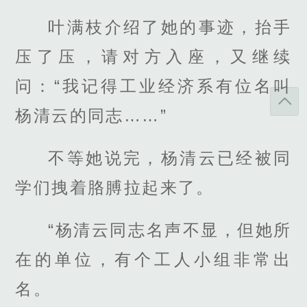
叶满枝介绍了她的事迹，抬手
压了压，请对方入座，又继续
问：“我记得工业经济系有位名叫
杨清云的同志……”
不等她说完，杨清云已经被同
学们拽着胳膊拉起来了。
“杨清云同志名声不显，但她所
在的单位，有个工人小组非常出
名。