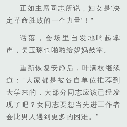
正如主席同志所说，妇女是‘决
定革命胜败的一个力量’！”
话落，会场里自发地响起掌
声，吴玉琢也啪啪给妈妈鼓掌。
重新恢复安静后，叶满枝继续
道：“大家都是被各自单位推荐到
大学来的，大部分同志应该已经发
现了吧？女同志要想当先进工作者
会比男人遇到更多的困难。”