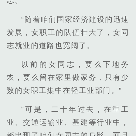
志。”
“随着咱们国家经济建设的迅速
发展，女职工的队伍壮大了，女同
志就业的道路也宽阔了。
以前的女同志，要么下地务
农，要么留在家里做家务，只有少
数的女职工集中在轻工业部门。”
“可是，二十年过去，在重工
业、交通运输业、基建等行业中，
都出现了咱们女同志的身影，而且