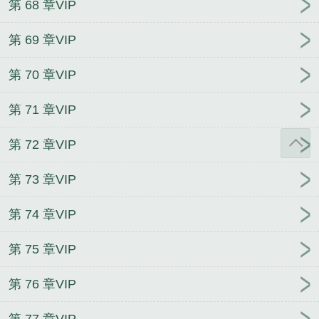
第 68 章VIP
第 69 章VIP
第 70 章VIP
第 71 章VIP
第 72 章VIP
第 73 章VIP
第 74 章VIP
第 75 章VIP
第 76 章VIP
第 77 章VIP