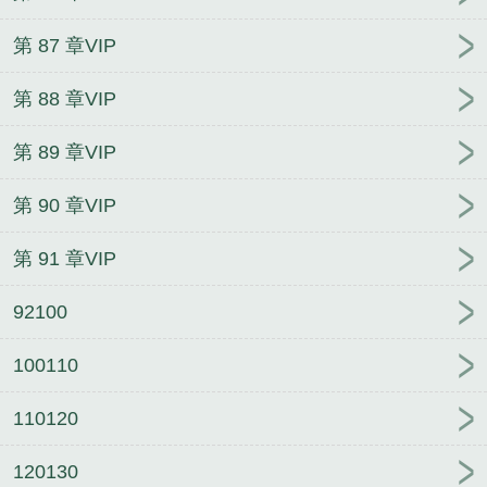
第 87 章VIP
第 88 章VIP
第 89 章VIP
第 90 章VIP
第 91 章VIP
92100
100110
110120
120130