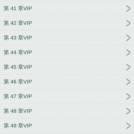
第 41 章VIP
第 42 章VIP
第 43 章VIP
第 44 章VIP
第 45 章VIP
第 46 章VIP
第 47 章VIP
第 48 章VIP
第 49 章VIP