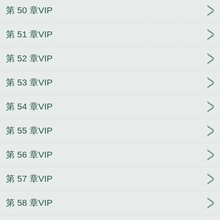
第 50 章VIP
第 51 章VIP
第 52 章VIP
第 53 章VIP
第 54 章VIP
第 55 章VIP
第 56 章VIP
第 57 章VIP
第 58 章VIP