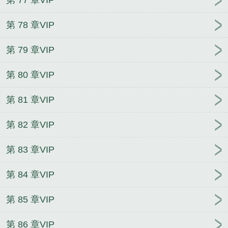
第 78 章VIP
第 79 章VIP
第 80 章VIP
第 81 章VIP
第 82 章VIP
第 83 章VIP
第 84 章VIP
第 85 章VIP
第 86 章VIP