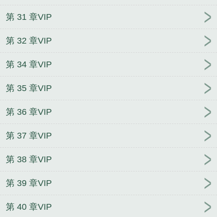
第 31 章VIP
第 32 章VIP
第 34 章VIP
第 35 章VIP
第 36 章VIP
第 37 章VIP
第 38 章VIP
第 39 章VIP
第 40 章VIP