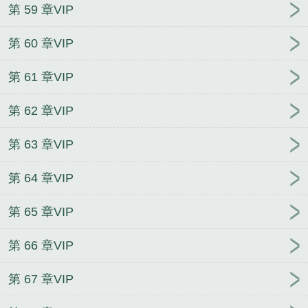
第 59 章VIP
第 60 章VIP
第 61 章VIP
第 62 章VIP
第 63 章VIP
第 64 章VIP
第 65 章VIP
第 66 章VIP
第 67 章VIP