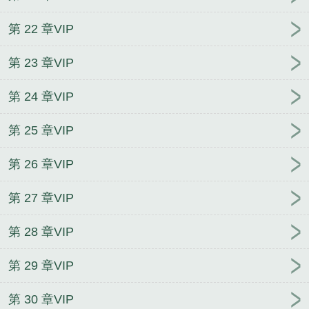
第 22 章VIP
第 23 章VIP
第 24 章VIP
第 25 章VIP
第 26 章VIP
第 27 章VIP
第 28 章VIP
第 29 章VIP
第 30 章VIP