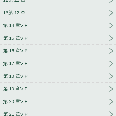
13第 13 章
第 14 章VIP
第 15 章VIP
第 16 章VIP
第 17 章VIP
第 18 章VIP
第 19 章VIP
第 20 章VIP
第 21 章VIP