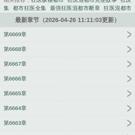
相关推荐：
狂医纵横都市
狂医混都市完整故事
狂医
集
都市狂医全集
最强狂医混都市断章
狂医混都市
短剧全集
狂医混都市洛天全文免费
狂兵医圣混都
最新章节（2026-04-26 11:11:03更新）
市
狂医正版阅读
狂医混都市全文阅读
狂医混都市
的最新章节
狂医混都市免费阅读
狂医混都市尘起至
第6669章
尊
都市狂医
狂医混都市免费观看
都市狂医圣手
狂医混都市短剧免费观看全集
狂医全文
狂医狂医
第6668章
狂医免费全文阅读
狂医混都市洛天全文阅读
狂医最
第6667章
新章节
都市狂医混花都叶烁
都市狂医笔趣阁
都市
狂医混花都
狂医混都市秦川短剧全集
狂医在都市秦
第6666章
宣
狂医混都市洛天
都市狂医第一千一百五十九章
狂医混都市洛天柳含烟
第6665章
第6664章
第6663章