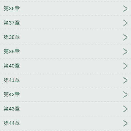
第36章
第37章
第38章
第39章
第40章
第41章
第42章
第43章
第44章