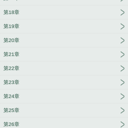
第18章
第19章
第20章
第21章
第22章
第23章
第24章
第25章
第26章