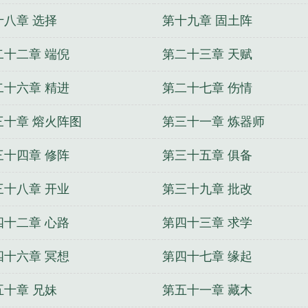
十八章 选择
第十九章 固土阵
二十二章 端倪
第二十三章 天赋
二十六章 精进
第二十七章 伤情
三十章 熔火阵图
第三十一章 炼器师
三十四章 修阵
第三十五章 俱备
三十八章 开业
第三十九章 批改
四十二章 心路
第四十三章 求学
四十六章 冥想
第四十七章 缘起
五十章 兄妹
第五十一章 藏木