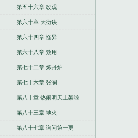
第五十六章 改观
第六十章 天衍诀
第六十四章 怪异
第六十八章 致用
第七十二章 炼丹炉
第七十六章 张澜
第八十章 热闹明天上架啦
第八十三章 地火
第八十七章 询问第一更