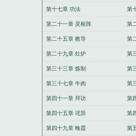
第十七章 功法
第
第二十一章 灵枢阵
第
第二十五章 教导
第
第二十九章 灶炉
第
第三十三章 炼制
第
第三十七章 牛肉
第
第四十一章 拜访
第
第四十五章 诧异
第
第四十九章 晚霞
第