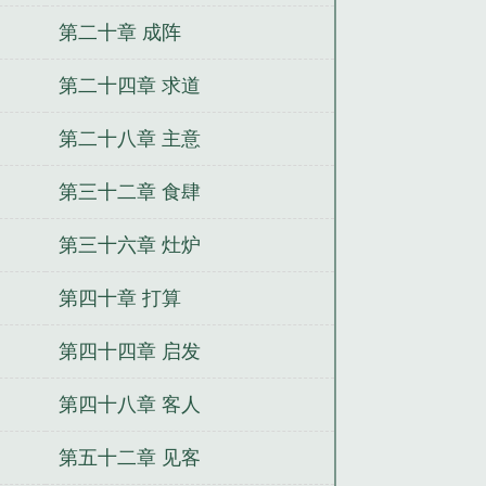
第二十章 成阵
第二十四章 求道
第二十八章 主意
第三十二章 食肆
第三十六章 灶炉
第四十章 打算
第四十四章 启发
第四十八章 客人
第五十二章 见客