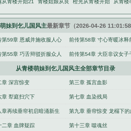
越从青楼开始21
青楼姑娘从良
橙光从青楼开始
从青楼
萌妹到乞儿国风主
最新章节（2026-04-26 11:01:
传第59章 恩威并施收服人心
前传第58章 寸心寄暖冰释
传第55章 巧舌辩驳折服众人
前传第54章 大臣非议女子
从青楼萌妹到乞儿国风主全部章节目录
二章 深宫惊变
第三章 孤宫血影
六章 犁庭扫穴下
第七章 血染残局
八章再续垂帘初启暗涌新生
第九章 垂帘惊变 龙榻下的
色密令
十二章 血牌疑踪
第十三章 噬魂丝