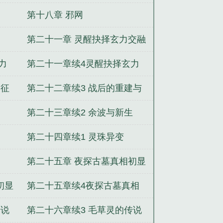
第十八章 邪网
第二十一章 灵醒抉择玄力交融
力
第二十一章续4灵醒抉择玄力
交融
的征
第二十二章续3 战后的重建与
新的挑战
第二十三章续2 余波与新生
第二十四章续1 灵珠异变
第二十五章 夜探古墓真相初显
初显
第二十五章续4夜探古墓真相
初显
传说
第二十六章续3 毛草灵的传说