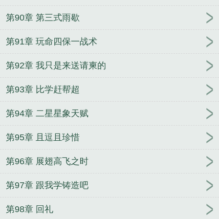
第90章 第三式雨歇
第91章 玩命四保一战术
第92章 我只是来送请柬的
第93章 比学赶帮超
第94章 二星星象天赋
第95章 且逗且珍惜
第96章 展翅高飞之时
第97章 跟我学铸造吧
第98章 回礼