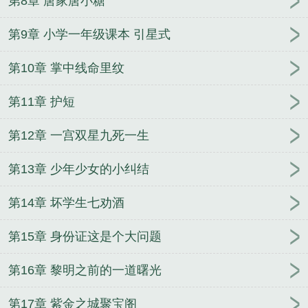
第8章 唐家唐小糖
第9章 小学一年级课本 引星式
第10章 掌中线命里纹
第11章 护短
第12章 一宫双星九死一生
第13章 少年少女的小纠结
第14章 坏学生七劝酒
第15章 身份证这是个大问题
第16章 黎明之前的一道曙光
第17章 紫金之城聚宝阁