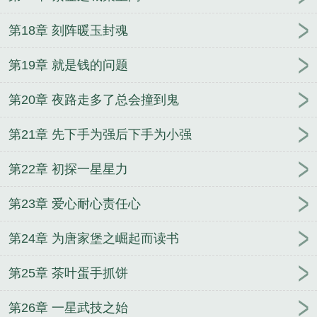
第18章 刻阵暖玉封魂
第19章 就是钱的问题
第20章 夜路走多了总会撞到鬼
第21章 先下手为强后下手为小强
第22章 初探一星星力
第23章 爱心耐心责任心
第24章 为唐家堡之崛起而读书
第25章 茶叶蛋手抓饼
第26章 一星武技之始