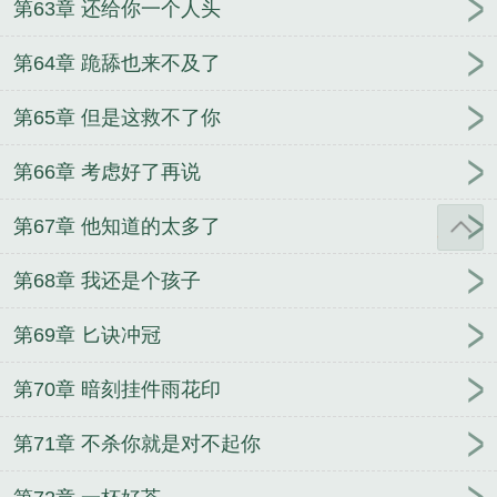
第63章 还给你一个人头
第64章 跪舔也来不及了
第65章 但是这救不了你
第66章 考虑好了再说
第67章 他知道的太多了
第68章 我还是个孩子
第69章 匕诀冲冠
第70章 暗刻挂件雨花印
第71章 不杀你就是对不起你