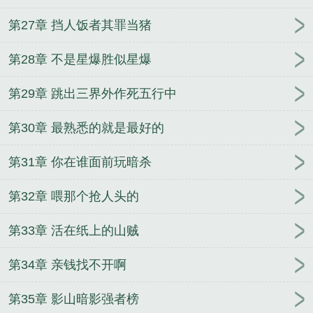
第27章 挡人饭者其罪当猪
第28章 不是星爆胜似星爆
第29章 跳出三界外作死五行中
第30章 最熟悉的就是最好的
第31章 你在谁面前玩暗杀
第32章 喂那个抢人头的
第33章 活在纸上的山贼
第34章 亲钱找不开啊
第35章 影山暗影强者榜