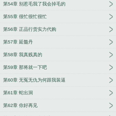
第54章 别惹毛我了我会掉毛的
第55章 很忙很忙很忙
第56章 正品行货实力代购
第57章 延髓丹
第58章 我真贱真的
第59章 那将就一下吧
第60章 无冤无仇为何跟我装逼
第61章 蛇出洞
第62章 你好再见