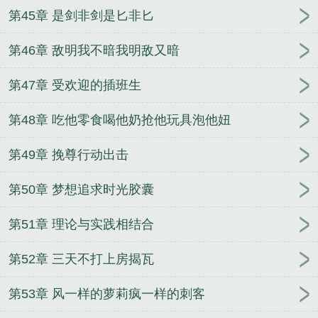
第45章 是剑非剑是匕非匕
第46章 敌明我不暗我明敌又暗
第47章 受欢迎的插班生
第48章 吃他零食喝他奶抢他玩具泡他妞
第49章 挽尊行动出击
第50章 梦想追求时光胶囊
第51章 理论与实践相结合
第52章 三天不打上房揭瓦
第53章 风一样的萝莉疯一样的刺客