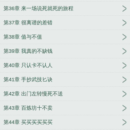
第36章 来一场说死就死的旅程
第37章 很离谱的差错
第38章 值与不值
第39章 我真的不缺钱
第40章 只认卡不认人
第41章 手抄武技匕诀
第42章 出门左转慢死不送
第43章 百炼坊十不卖
第44章 买买买买买买