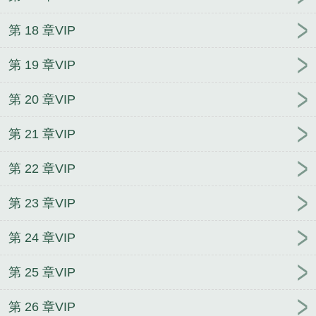
第 18 章VIP
第 19 章VIP
第 20 章VIP
第 21 章VIP
第 22 章VIP
第 23 章VIP
第 24 章VIP
第 25 章VIP
第 26 章VIP