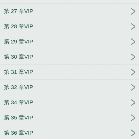
第 27 章VIP
第 28 章VIP
第 29 章VIP
第 30 章VIP
第 31 章VIP
第 32 章VIP
第 34 章VIP
第 35 章VIP
第 36 章VIP