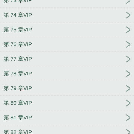
第 73 章VIP
第 74 章VIP
第 75 章VIP
第 76 章VIP
第 77 章VIP
第 78 章VIP
第 79 章VIP
第 80 章VIP
第 81 章VIP
第 82 章VIP