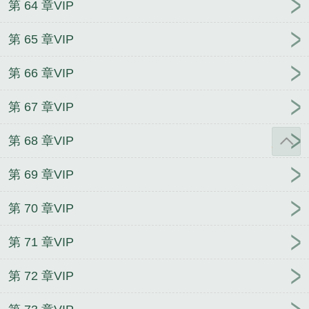
第 64 章VIP
第 65 章VIP
第 66 章VIP
第 67 章VIP
第 68 章VIP
第 69 章VIP
第 70 章VIP
第 71 章VIP
第 72 章VIP