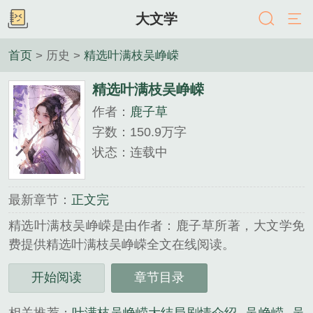
大文学
首页
> 历史 >
精选叶满枝吴峥嵘
精选叶满枝吴峥嵘
作者：
鹿子草
字数：150.9万字
状态：连载中
最新章节：
正文完
精选叶满枝吴峥嵘是由作者：鹿子草所著，大文学免
费提供精选叶满枝吴峥嵘全文在线阅读。
三秒记住本站：大文学 网址：www.642wx.com...
开始阅读
章节目录
《精选叶满枝吴峥嵘》是鹿子草精心创作的历史类小
说。