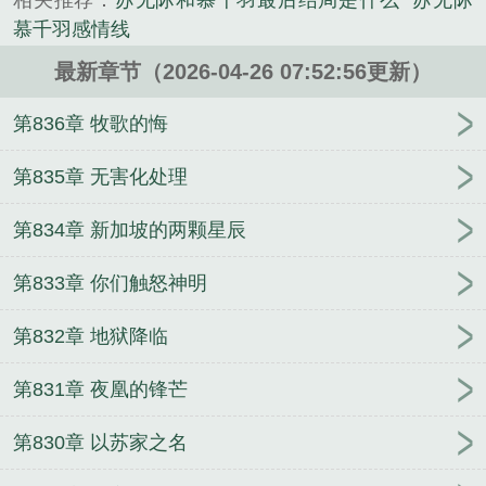
相关推荐：
苏无际和慕千羽最后结局是什么
苏无际
滔滔精心创作的历史类小说。
慕千羽感情线
最新章节（2026-04-26 07:52:56更新）
第836章 牧歌的悔
第835章 无害化处理
第834章 新加坡的两颗星辰
第833章 你们触怒神明
第832章 地狱降临
第831章 夜凰的锋芒
第830章 以苏家之名