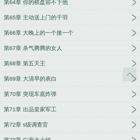
第64章 你的棋盘容不下他
第65章 主动送上门的千羽
第66章 大晚上的一个接一个
第67章 杀气腾腾的女人
第68章 第五天王
第69章 大清早的表白
第70章 突现车底炸弹
第71章 出品皇家军工
第72章 s级调查官