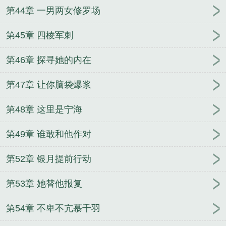
第44章 一男两女修罗场
第45章 四棱军刺
第46章 探寻她的内在
第47章 让你脑袋爆浆
第48章 这里是宁海
第49章 谁敢和他作对
第52章 银月提前行动
第53章 她替他报复
第54章 不卑不亢慕千羽