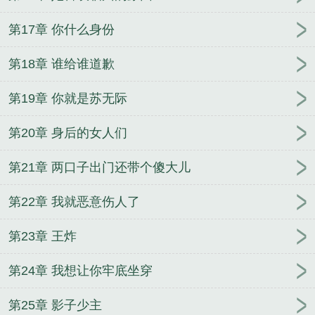
第17章 你什么身份
第18章 谁给谁道歉
第19章 你就是苏无际
第20章 身后的女人们
第21章 两口子出门还带个傻大儿
第22章 我就恶意伤人了
第23章 王炸
第24章 我想让你牢底坐穿
第25章 影子少主