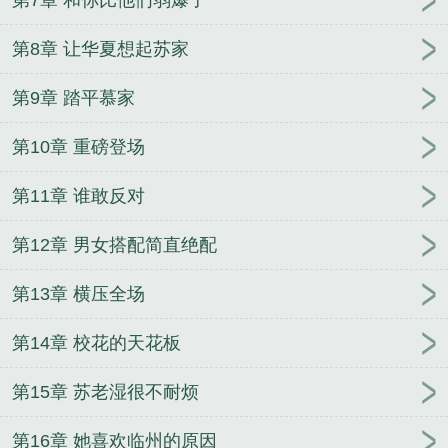
第7章 和你比他们弱爆了
第8章 让华夏想起苏家
第9章 踏平慕家
第10章 重磅登场
第11章 谁敢反对
第12章 男女搭配简直绝配
第13章 横压全场
第14章 校花的天花板
第15章 苏老湿很不耐烦
第16章 她喜欢临州的原因