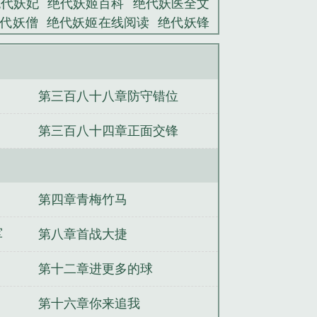
绝代妖妃
绝代妖姬百科
绝代妖医全文
代妖僧
绝代妖姬在线阅读
绝代妖锋
姬百度百科
绝代妖孽
绝代妖孽在线
妖师
绝代妖男
绝代妖仙
绝代妖医在
绝代妖孽全集
绝代妖师
绝代妖皇
第三百八十八章防守错位
第三百八十四章正面交锋
第四章青梅竹马
军
第八章首战大捷
第十二章进更多的球
第十六章你来追我