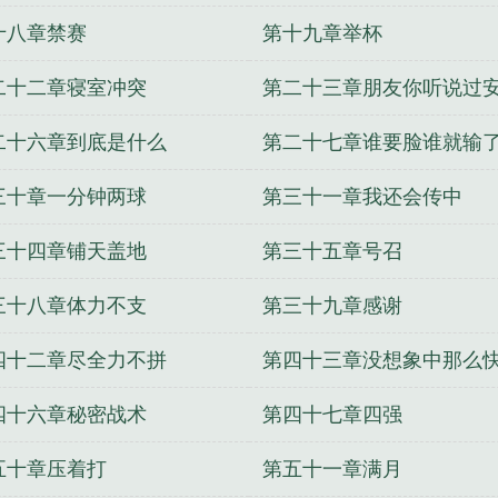
十八章禁赛
第十九章举杯
二十二章寝室冲突
第二十三章朋友你听说过
吗
二十六章到底是什么
第二十七章谁要脸谁就输
三十章一分钟两球
第三十一章我还会传中
三十四章铺天盖地
第三十五章号召
三十八章体力不支
第三十九章感谢
四十二章尽全力不拼
第四十三章没想象中那么
四十六章秘密战术
第四十七章四强
五十章压着打
第五十一章满月