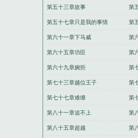
第五十三章故事
第
第五十七章只是我的事情
第
第六十一章下马威
第
第六十五章功臣
第
第六十九章婉拒
第
第七十三章越位王子
第
第七十七章难缠
第
第八十一章追不上
第
第八十五章超越
第