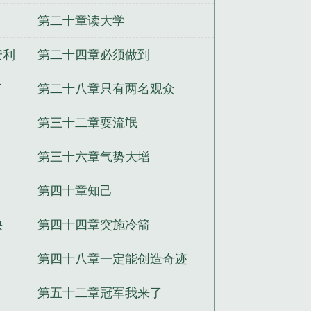
第二十章读大学
安利
第二十四章必须做到
了
第二十八章只有两名观众
第三十二章耍流氓
第三十六章气势大增
第四十章知己
快
第四十四章突施冷箭
第四十八章一定能创造奇迹
第五十二章冠军我来了