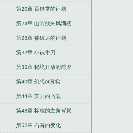
第20章 百兽堂的计划
第24章 山雨欲来风满楼
第28章 被破坏的计划
第32章 小试牛刀
第36章 秘境开放的前夕
第40章 幻想or真实
第44章 实力的飞跃
第48章 标准的主角背景
第52章 石奋的变化