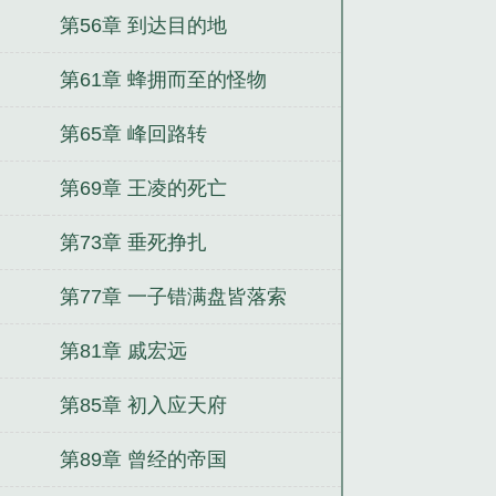
第56章 到达目的地
第61章 蜂拥而至的怪物
第65章 峰回路转
第69章 王凌的死亡
第73章 垂死挣扎
第77章 一子错满盘皆落索
第81章 戚宏远
第85章 初入应天府
第89章 曾经的帝国