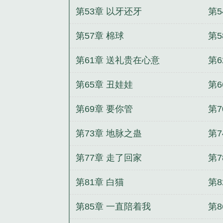
第53章 以牙还牙
第5
第57章 棉球
第5
第61章 送礼贵在心意
第6
第65章 丑娃娃
第6
第69章 要你管
第7
第73章 地脉之蛊
第7
第77章 走了回家
第7
第81章 白猫
第8
第85章 一直陪着我
第8