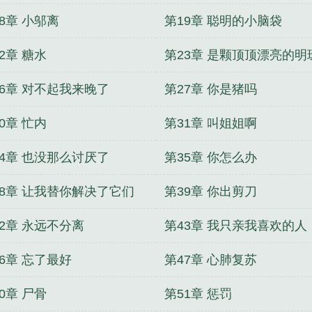
8章 小邬离
第19章 聪明的小脑袋
2章 糖水
第23章 是颗顶顶漂亮的明
26章 对不起我来晚了
第27章 你是猪吗
0章 忙内
第31章 叫姐姐啊
34章 也没那么讨厌了
第35章 你怎么办
38章 让我替你解决了它们
第39章 你出剪刀
42章 永远不分离
第43章 我只亲我喜欢的人
6章 忘了最好
第47章 心肺复苏
0章 尸骨
第51章 惩罚