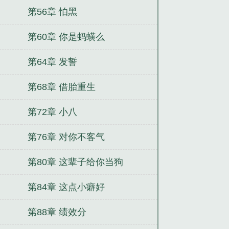
第56章 怕黑
第60章 你是蚂蟥么
第64章 发誓
第68章 借胎重生
第72章 小八
第76章 对你不客气
第80章 这辈子给你当狗
第84章 这点小癖好
第88章 绩效分