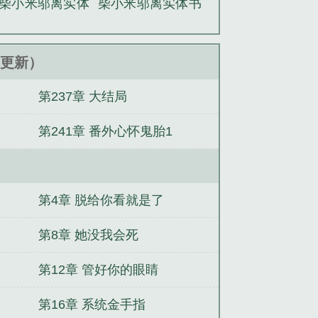
柴小米邬离实体
柴小米邬离实体书
45更新）
第237章 大结局
第241章 番外心怀鬼胎1
第4章 脱给你看就是了
第8章 她没我会死
第12章 管好你的眼睛
第16章 系统金手指