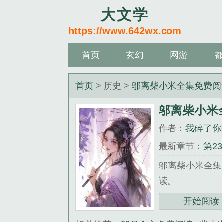
大文学
https://www.642wx.com
首页
玄幻
网游
首页
> 历史 >
邬离柴小米全集免费阅
邬离柴小米
作者：
我碎了你
最新章节：
第2
邬离柴小米全集
读。
三秒记住本站：大文
开始阅读
《邬离柴小米全