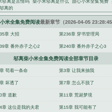
米邬离是言情吗
柴小米邬离是什么
甜心小米全集免费
邬离的
小米全集免费阅读
最新章节（2026-04-05 23:28:
35章 大招
第236章 穿书管理局
39章 番外赤子之心2
第240章 番外赤子之心3
邬离柴小米全集免费阅读全部章节目录
2章 苟着一条命
第3章 让我来抽我
6章 坏透了
第7章 怎么不脱了
0章 道歉
第11章 荒诞梦境
14章 这位是我的夫君
第15章 我可能有了