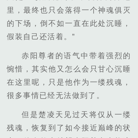
里，最终也只会落得一个神魂俱灭
的下场，倒不如一直在此处沉睡，
假装自己还活着。”
赤阳尊者的语气中带着强烈的
惋惜，其实他又怎么会只甘心沉睡
在这里呢，只是他作为一缕残魂，
很多事情已经无法做到了。
但是楚凌天见过天将仅从一缕
残魂，恢复到了如今接近巅峰的状