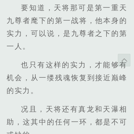
要知道，天将那可是第一重天
九尊者麾下的第一战将，他本身的
实力，可以说，是九尊者之下的第
一人。
也只有这样的实力，才能够有
机会，从一缕残魂恢复到接近巅峰
的实力。
况且，天将还有真龙和天瀑相
助，这其中的任何一环，都是不可