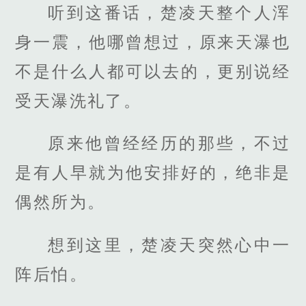
听到这番话，楚凌天整个人浑
身一震，他哪曾想过，原来天瀑也
不是什么人都可以去的，更别说经
受天瀑洗礼了。
原来他曾经经历的那些，不过
是有人早就为他安排好的，绝非是
偶然所为。
想到这里，楚凌天突然心中一
阵后怕。