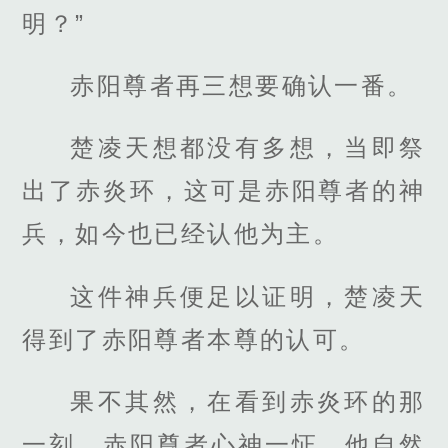
明？”
赤阳尊者再三想要确认一番。
楚凌天想都没有多想，当即祭
出了赤炎环，这可是赤阳尊者的神
兵，如今也已经认他为主。
这件神兵便足以证明，楚凌天
得到了赤阳尊者本尊的认可。
果不其然，在看到赤炎环的那
一刻，赤阳尊者心神一怔，他自然