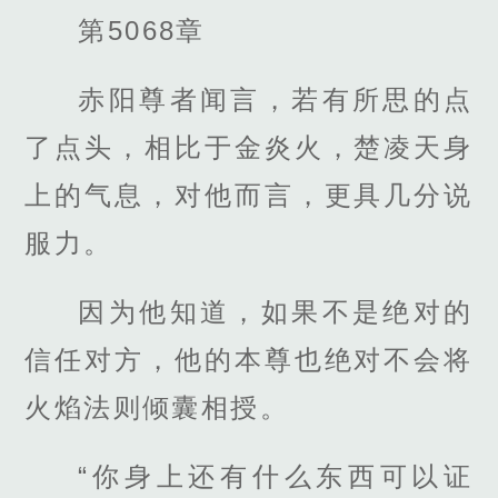
第5068章
赤阳尊者闻言，若有所思的点
了点头，相比于金炎火，楚凌天身
上的气息，对他而言，更具几分说
服力。
因为他知道，如果不是绝对的
信任对方，他的本尊也绝对不会将
火焰法则倾囊相授。
“你身上还有什么东西可以证