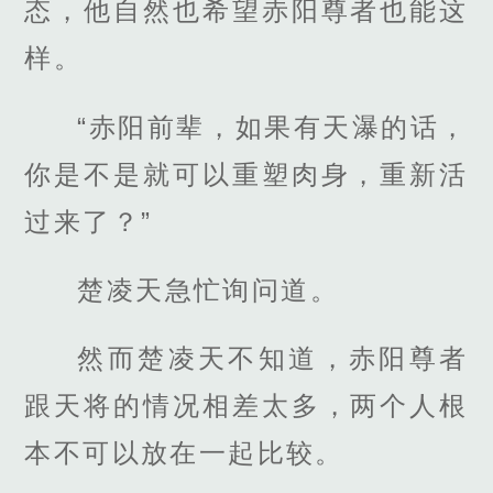
态，他自然也希望赤阳尊者也能这
样。
“赤阳前辈，如果有天瀑的话，
你是不是就可以重塑肉身，重新活
过来了？”
楚凌天急忙询问道。
然而楚凌天不知道，赤阳尊者
跟天将的情况相差太多，两个人根
本不可以放在一起比较。