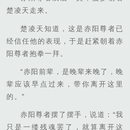
楚凌天走来。
楚凌天知道，这是赤阳尊者已
经信任他的表现，于是赶紧朝着赤
阳尊者抱拳一拜。
“赤阳前辈，是晚辈来晚了，晚
辈应该早点过来，带你离开这里
的。”
赤阳尊者摆了摆手，说道：“我
只是一缕残魂罢了，就算离开这