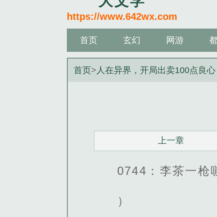
大文学
https://www.642wx.com
首页
玄幻
网游
首页
>
人在异界，开局出卖100点良心
上一章
0744：李茶一
）