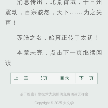
消息传出，北荒霄域，十三州
震动，百宗骇然，天下......为之失
声！
苏皓之名，始真正传于太初！
本章未完，点击下一页继续阅
读
上一章
书页
目录
下一页
基于搜索引擎技术为您提供免费阅读无弹窗
Copyright © 2025 大文学