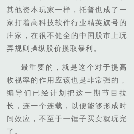
其他资本玩家一样，托普也成了一
家打着高科技软件行业精英旗号的
庄家，在很不健全的中国股市上玩
弄规则操纵股价攫取暴利。
最重要的，就是这个对于提高
收视率的作用应该也是非常强的，
编导们已经计划把这一期节目拉
长，连一个连载，以便能够形成时
间效应，不至于一锤子买卖就玩完
了。