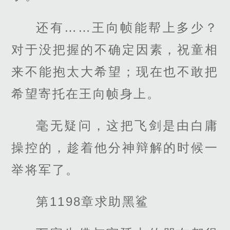
还有……王向帧能帮上多少？
对于没把握的不确定因素，祝童相
来不能抱太大希望；现在也不敢把
希望寄托在王向帧身上。
毫无疑问，这把飞剑是由白庸
操控的，趁着他分神辩解的时候一
举将军了。
第1198章求助黑鲨