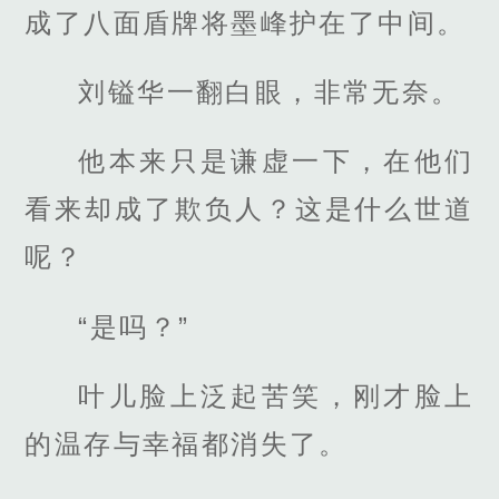
成了八面盾牌将墨峰护在了中间。
刘镒华一翻白眼，非常无奈。
他本来只是谦虚一下，在他们
看来却成了欺负人？这是什么世道
呢？
“是吗？”
叶儿脸上泛起苦笑，刚才脸上
的温存与幸福都消失了。