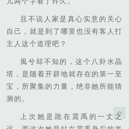
儿两个字看了许久。
且不说人家是真心实意的关心
自己，就是到了哪里也没有客人打
主人这个道理吧？
風兮却不知的，这个八卦水晶
塔，是随着开辟地就存在的第一至
宝，所聚集的力量，绝非她所能猜
测的。
上次她是跪在震禹的一丈之
远，而这次她是站在震禹身后的半