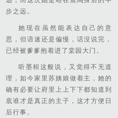
步之远。
她现在虽然能表达自己的意
思，但语速还是偏慢，话没说完，
已经被爹爹抱着进了棠园大门。
听墨桓这般说，又觉得不无道
理，如今家里苏姨娘做着主，她的
确有必要让府里上上下下都知道到
底谁才是真正的主子，这才方便日
后行事。