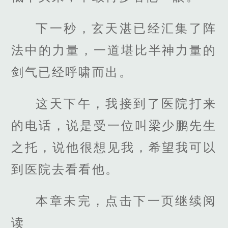
下一秒，玄天湛已经汇集了阵
法中的力量，一道堪比半神力量的
剑气已经呼啸而出。
这天下午，我接到了医院打来
的电话，说是受一位叫梁少鹏先生
之托，说他很想见我，希望我可以
到医院去看看他。
本章未完，点击下一页继续阅
读