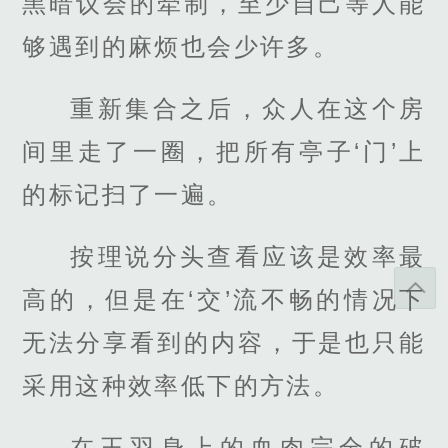
黑暗议会的牵制，至少自己等人能
够遇到的麻烦也会少许多。
重新集合之后，众人在这个房
间里走了一圈，把所有亭子‘门’上
的标记扫了一遍。
按理说分头查看应该是效率最
高的，但是在‘交’流不畅的情况下
无法分享看到的内容，于是也只能
采用这种效率低下的方法。
在王羽身上的血肉完全的破