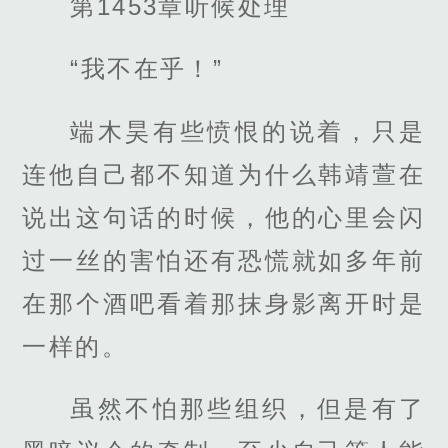
第1453章听候处理
“我不在乎！”
端木昊有些愤恨的说着，只是
连他自己都不知道为什么韩靖萱在
说出这句话的时候，他的心里会闪
过一丝的害怕还有恐慌就如多年前
在那个酒吧看着那抹身影离开时是
一样的。
虽然不怕那些组织，但是有了