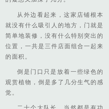
从外边看起来，这家店铺根本
就没有什么吸引人的地方，门就是
简单地装修，没有什么特别突出的
位置，一共是三件店面组合一起来
的面积。
倒是门口只是放着一些绿色的
观赏植物，倒是多了几分生气的感
觉。
二十个大队长，当然都是有功