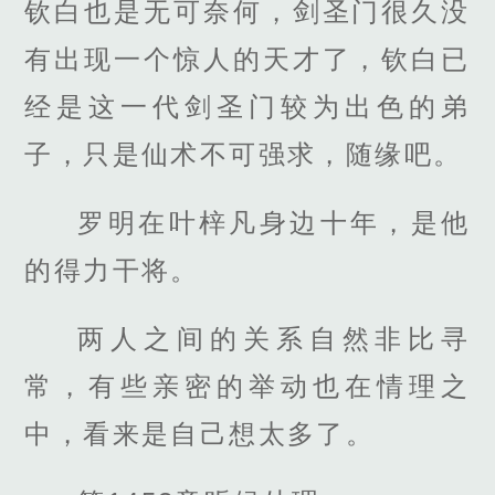
钦白也是无可奈何，剑圣门很久没
有出现一个惊人的天才了，钦白已
经是这一代剑圣门较为出色的弟
子，只是仙术不可强求，随缘吧。
罗明在叶梓凡身边十年，是他
的得力干将。
两人之间的关系自然非比寻
常，有些亲密的举动也在情理之
中，看来是自己想太多了。