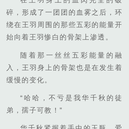
碎，形成了一团团的血雾之后，环
绕在王羽周围的那些五彩的能量开
始向着王羽惨白的骨架上渗透。
随着那一丝丝五彩能量的融
入，王羽身上的骨架也是在发生着
缓慢的变化。
“哈哈，不亏是我华千秋的徒
弟，孺子可教！”
华千秋紧握着手中的玉瓶，爱