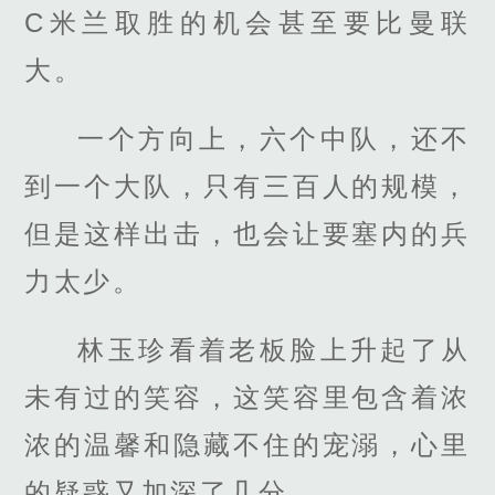
C米兰取胜的机会甚至要比曼联
大。
一个方向上，六个中队，还不
到一个大队，只有三百人的规模，
但是这样出击，也会让要塞内的兵
力太少。
林玉珍看着老板脸上升起了从
未有过的笑容，这笑容里包含着浓
浓的温馨和隐藏不住的宠溺，心里
的疑惑又加深了几分。