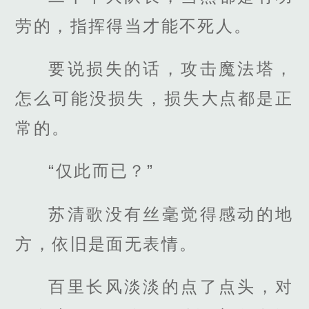
劳的，指挥得当才能不死人。
要说损失的话，攻击魔法塔，
怎么可能没损失，损失大点都是正
常的。
“仅此而已？”
苏清歌没有丝毫觉得感动的地
方，依旧是面无表情。
百里长风淡淡的点了点头，对