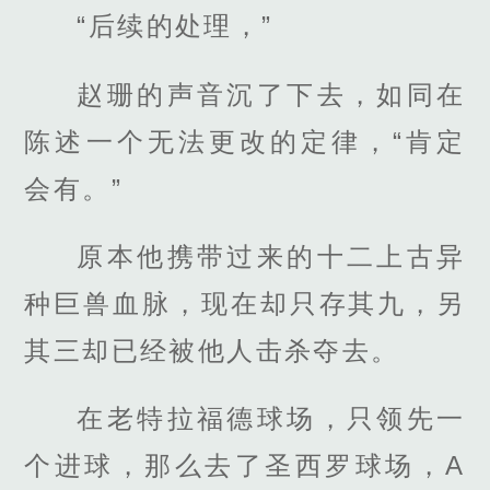
“后续的处理，”
赵珊的声音沉了下去，如同在
陈述一个无法更改的定律，“肯定
会有。”
原本他携带过来的十二上古异
种巨兽血脉，现在却只存其九，另
其三却已经被他人击杀夺去。
在老特拉福德球场，只领先一
个进球，那么去了圣西罗球场，A