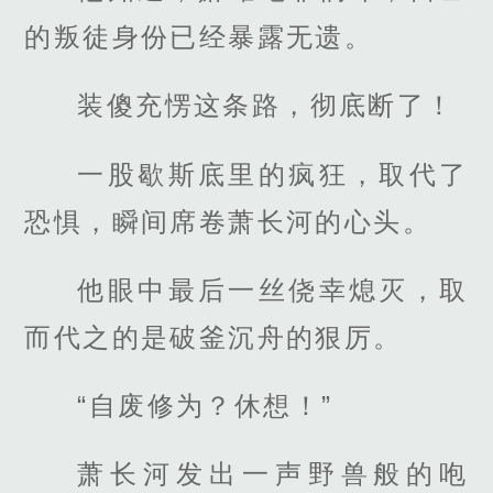
的叛徒身份已经暴露无遗。
装傻充愣这条路，彻底断了！
一股歇斯底里的疯狂，取代了
恐惧，瞬间席卷萧长河的心头。
他眼中最后一丝侥幸熄灭，取
而代之的是破釜沉舟的狠厉。
“自废修为？休想！”
萧长河发出一声野兽般的咆