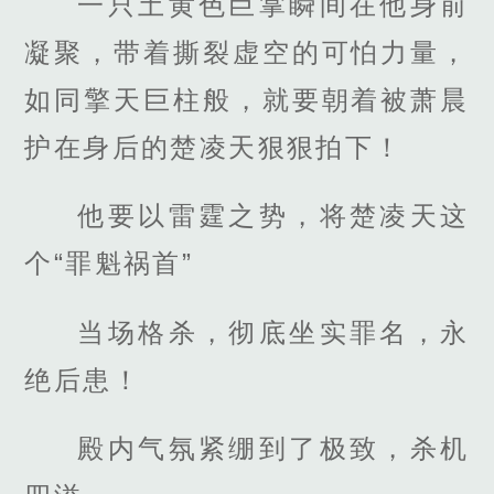
一只土黄色巨掌瞬间在他身前
凝聚，带着撕裂虚空的可怕力量，
如同擎天巨柱般，就要朝着被萧晨
护在身后的楚凌天狠狠拍下！
他要以雷霆之势，将楚凌天这
个“罪魁祸首”
当场格杀，彻底坐实罪名，永
绝后患！
殿内气氛紧绷到了极致，杀机