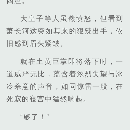
四溢。
大皇子等人虽然愤怒，但看到
萧长河这突如其来的狠辣出手，依
旧感到眉头紧皱。
就在土黄巨掌即将落下时，一
道威严无比，蕴含着浓烈失望与冰
冷杀意的声音，如同惊雷一般，在
死寂的寝宫中猛然响起。
“够了！”