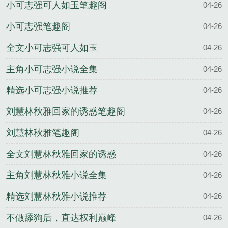
小可志强可人如玉笔趣阁
04-26
小可志强笔趣阁
04-26
全文小可志强可人如玉
04-26
主角小可志强小说全集
04-26
精选小可志强小说推荐
04-26
刘慧林秋雅回家的诱惑笔趣阁
04-26
刘慧林秋雅笔趣阁
04-26
全文刘慧林秋雅回家的诱惑
04-26
主角刘慧林秋雅小说全集
04-26
精选刘慧林秋雅小说推荐
04-26
不做舔狗后，直达权利巅峰
04-26